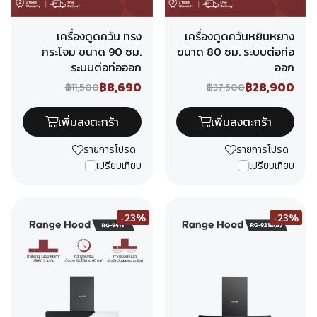
เครื่องดูดควัน ทรง
เครื่องดูดควันหยินหยาง
กระโจม ขนาด 90 ซม.
ขนาด 80 ซม. ระบบต่อท่อ
ระบบต่อท่อออก
ออก
฿8,690
฿28,900
฿11,500
฿37,500
เพิ่มลงตะกร้า
เพิ่มลงตะกร้า
รายการโปรด
รายการโปรด
เปรียบเทียบ
เปรียบเทียบ
-23%
-23%