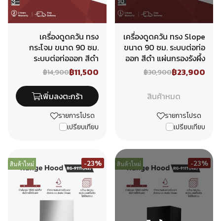
เครื่องดูดควัน ทรง
เครื่องดูดควัน ทรง Slope
กระโจม ขนาด 90 ซม.
ขนาด 90 ซม. ระบบต่อท่อ
ระบบต่อท่อออก สีดำ
ออก สีดำ แผ่นกรองรังผึ้ง
฿11,500
฿23,900
฿14,900
฿30,900
เพิ่มลงตะกร้า
สินค้าหมด
รายการโปรด
รายการโปรด
เปรียบเทียบ
เปรียบเทียบ
-23%
-23%
สินค้าใหม่
สินค้าใหม่