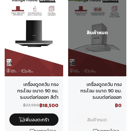
สินค้าหมด
เครื่องดูดควัน ทรง
เครื่องดูดควัน ทรง
กระโจม ขนาด 90 ซม.
กระโจม ขนาด 90 ซม.
ระบบต่อท่อออก สีดำ
ระบบต่อท่อออก
฿18,500
฿0
฿23,900
เพิ่มลงตะกร้า
สินค้าหมด