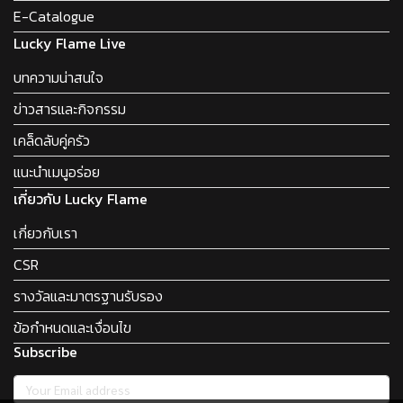
E-Catalogue
Lucky Flame Live
บทความน่าสนใจ
ข่าวสารและกิจกรรม
เคล็ดลับคู่ครัว
แนะนำเมนูอร่อย
เกี่ยวกับ Lucky Flame
เกี่ยวกับเรา
CSR
รางวัลและมาตรฐานรับรอง
ข้อกำหนดและเงื่อนไข
Subscribe