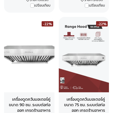
เปรียบเทียบ
เปรียบเทียบ
-22%
-22%
เครื่องดูดควันมอเตอร์คู่
เครื่องดูดควันมอเตอร์คู่
ขนาด 90 ซม. ระบบต่อท่อ
ขนาด 75 ซม. ระบบต่อท่อ
ออก เกรดร้านอาหาร
ออก เกรดร้านอาหาร