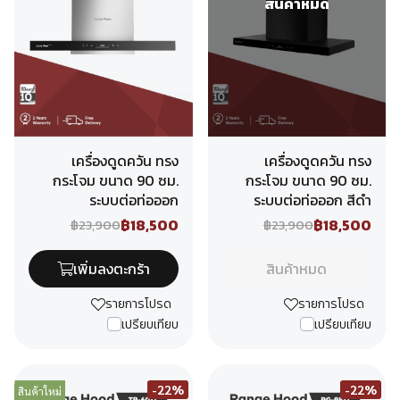
สินค้าหมด
เครื่องดูดควัน ทรง
เครื่องดูดควัน ทรง
กระโจม ขนาด 90 ซม.
กระโจม ขนาด 90 ซม.
ระบบต่อท่อออก
ระบบต่อท่อออก สีดำ
฿18,500
฿18,500
฿23,900
฿23,900
เพิ่มลงตะกร้า
สินค้าหมด
รายการโปรด
รายการโปรด
เปรียบเทียบ
เปรียบเทียบ
-22%
-22%
สินค้าใหม่