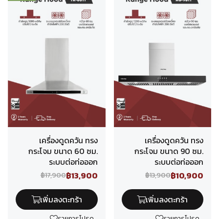
เครื่องดูดควัน ทรง
เครื่องดูดควัน ทรง
กระโจม ขนาด 60 ซม.
กระโจม ขนาด 90 ซม.
ระบบต่อท่อออก
ระบบต่อท่อออก
฿13,900
฿10,900
฿17,900
฿13,900
เพิ่มลงตะกร้า
เพิ่มลงตะกร้า
รายการโปรด
รายการโปรด