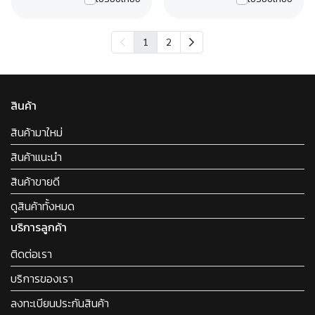
1
2
สินค้า
สินค้ามาใหม่
สินค้าแนะนำ
สินค้าขายดี
ดูสินค้าทั้งหมด
บริการลูกค้า
ติดต่อเรา
บริการของเรา
ลงทะเบียนประกันสินค้า