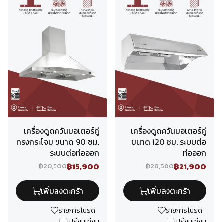
เครื่องดูดควันมอเตอร์คู่
เครื่องดูดควันมอเตอร์คู่
ทรงกระโจม ขนาด 90 ซม.
ขนาด 120 ซม. ระบบต่อ
ระบบต่อท่อออก
ท่อออก
฿15,900
฿21,900
฿20,500
฿28,500
เพิ่มลงตะกร้า
เพิ่มลงตะกร้า
รายการโปรด
รายการโปรด
เปรียบเทียบ
เปรียบเทียบ