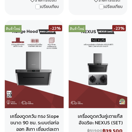
รายการโปรด
รายการโปรด
เปรียบเทียบ
เปรียบเทียบ
-23%
-23%
สินค้าใหม่
สินค้าใหม่
เครื่องดูดควัน ทรง Slope
เครื่องดูดควันคู่เตาแก๊ส
ขนาด 90 ซม. ระบบต่อท่อ
อัจฉริยะ NEXUS (SET)
ออก สีเทา เชื่อมต่อเตา
฿39,500
฿51,500