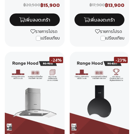
฿15,900
฿13,900
฿20,500
฿17,900
เพิ่มลงตะกร้า
เพิ่มลงตะกร้า
รายการโปรด
รายการโปรด
เปรียบเทียบ
เปรียบเทียบ
-24%
-23%