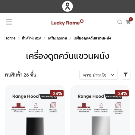
0
Home
สินค้าทั้งหมด
เครื่องดูดควัน
เครื่องดูดควันแขวนผนัง
เครื่องดูดควันแขวนผนัง
พบสินค้า 26 ชิ้น
ความน่าสนใจ
-24%
-24%