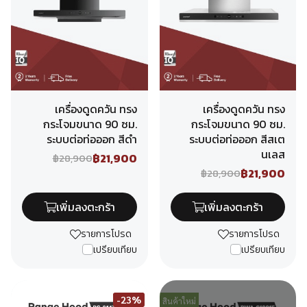
เครื่องดูดควัน ทรง
เครื่องดูดควัน ทรง
กระโจมขนาด 90 ซม.
กระโจมขนาด 90 ซม.
ระบบต่อท่อออก สีดำ
ระบบต่อท่อออก สีสเต
นเลส
฿21,900
฿28,900
฿21,900
฿28,900
เพิ่มลงตะกร้า
เพิ่มลงตะกร้า
รายการโปรด
รายการโปรด
เปรียบเทียบ
เปรียบเทียบ
-23%
สินค้าใหม่