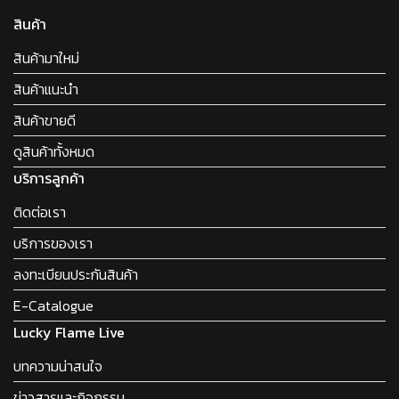
สินค้า
สินค้ามาใหม่
สินค้าแนะนำ
สินค้าขายดี
ดูสินค้าทั้งหมด
บริการลูกค้า
ติดต่อเรา
บริการของเรา
ลงทะเบียนประกันสินค้า
E-Catalogue
Lucky Flame Live
บทความน่าสนใจ
ข่าวสารและกิจกรรม