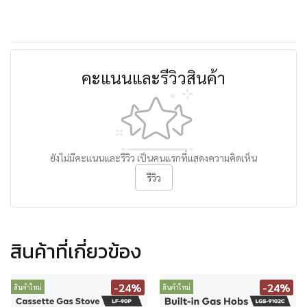
คะแนนและรีวิวสินค้า
ยังไม่มีคะแนนและรีวิว เป็นคนแรกที่แสดงความคิดเห็น
รีวิว
สินค้าที่เกี่ยวข้อง
-24%
-24%
สินค้าใหม่
สินค้าใหม่