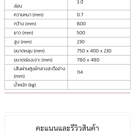
3 ปี
ล่อน
ความหนา (mm)
0.7
กว้าง (mm)
800
ยาว (mm)
500
สูง (mm)
230
ขนาดหลุม (mm)
750 x 400 x 230
ขนาดช่องเจาะ (mm)
780 x 480
เส้นผ่านศูนย์กลางสะดืออ่าง
114
(mm)
น้ำหนัก (kg)
คะแนนและรีวิวสินค้า