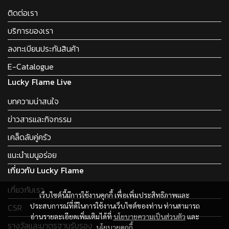
ติดต่อเรา
บริการของเรา
ลงทะเบียนประกันสินค้า
E-Catalogue
Lucky Flame Live
บทความน่าสนใจ
ข่าวสารและกิจกรรม
เคล็ดลับคู่ครัว
แนะนำเมนูอร่อย
เกี่ยวกับ Lucky Flame
เกี่ยวกับเรา
เว็บไซต์นี้มีการใช้งานคุกกี้ เพื่อเพิ่มประสิทธิภาพและ
ประสบการณ์ที่ดีในการใช้งานเว็บไซต์ของท่าน ท่านสามารถ
CSR
อ่านรายละเอียดเพิ่มเติมได้ที่
นโยบายความเป็นส่วนตัว
และ
รางวัลและมาตรฐานรับรอง
นโยบายคุกกี้