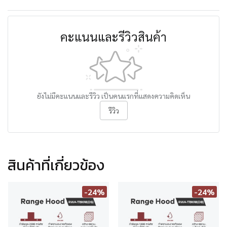
คะแนนและรีวิวสินค้า
ยังไม่มีคะแนนและรีวิว เป็นคนแรกที่แสดงความคิดเห็น
รีวิว
สินค้าที่เกี่ยวข้อง
-24%
-24%