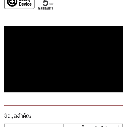
ข้อมูลสำคัญ