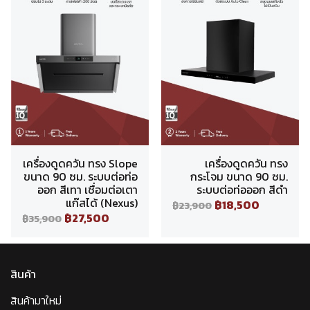
เครื่องดูดควัน ทรง Slope
เครื่องดูดควัน ทรง
ขนาด 90 ซม. ระบบต่อท่อ
กระโจม ขนาด 90 ซม.
ออก สีเทา เชื่อมต่อเตา
ระบบต่อท่อออก สีดำ
แก๊สได้ (Nexus)
฿18,500
฿23,900
฿27,500
฿35,900
สินค้า
สินค้ามาใหม่