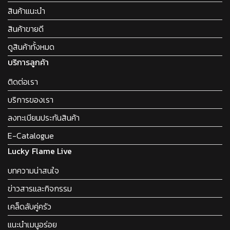
สินค้าแนะนำ
สินค้าขายดี
ดูสินค้าทั้งหมด
บริการลูกค้า
ติดต่อเรา
บริการของเรา
ลงทะเบียนประกันสินค้า
E-Catalogue
Lucky Flame Live
บทความน่าสนใจ
ข่าวสารและกิจกรรม
เคล็ดลับคู่ครัว
แนะนำเมนูอร่อย