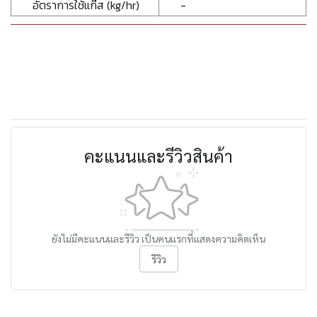
อัตราการใช้แก๊ส (kg/hr)
-
คะแนนและรีวิวสินค้า
ยังไม่มีคะแนนและรีวิว เป็นคนแรกที่แสดงความคิดเห็น
รีวิว