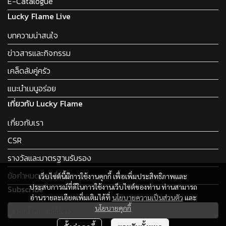
E-Catalogue
Lucky Flame Live
บทความน่าสนใจ
ข่าวสารและกิจกรรม
เคล็ดลับคู่ครัว
แนะนำเมนูอร่อย
เกี่ยวกับ Lucky Flame
เกี่ยวกับเรา
CSR
รางวัลและมาตรฐานรับรอง
ข้อกำหนดและเงื่อนไข
เว็บไซต์นี้มีการใช้งานคุกกี้ เพื่อเพิ่มประสิทธิภาพและ
ประสบการณ์ที่ดีในการใช้งานเว็บไซต์ของท่าน ท่านสามารถ
Subscribe
อ่านรายละเอียดเพิ่มเติมได้ที่
นโยบายความเป็นส่วนตัว
และ
นโยบายคุกกี้