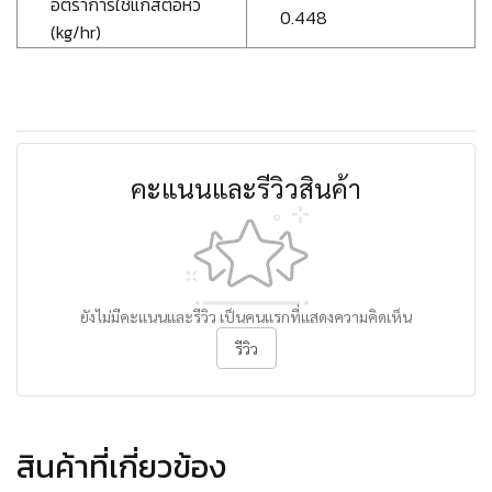
อัตราการใช้แก๊สต่อหัว
0.448
(kg/hr)
คะแนนและรีวิวสินค้า
ยังไม่มีคะแนนและรีวิว เป็นคนแรกที่แสดงความคิดเห็น
รีวิว
สินค้าที่เกี่ยวข้อง