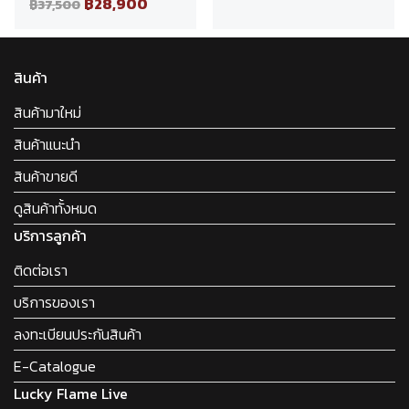
฿28,900
฿37,500
สินค้า
สินค้ามาใหม่
สินค้าแนะนำ
สินค้าขายดี
ดูสินค้าทั้งหมด
บริการลูกค้า
ติดต่อเรา
บริการของเรา
ลงทะเบียนประกันสินค้า
E-Catalogue
Lucky Flame Live