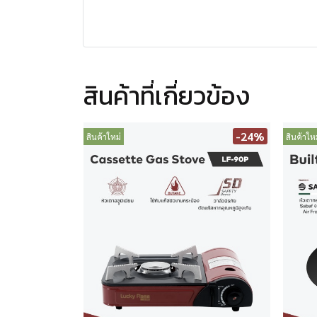
สินค้าที่เกี่ยวข้อง
-24%
สินค้าใหม่
สินค้าใหม