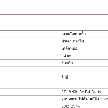
เตาแก๊สแบบชั้น
หัวเตาเทอร์โบ
เหล็กหล่อ
1 หัวเตา
3 ระดับ
-
ไม่มี
-
STL #430 BA Full Body
จุดประกายไฟอัตโนมัติ (Piez
2312-2549