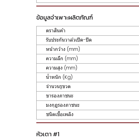
ข้อมูลจำเพาะผลิตภัณฑ์
ตราสินค้า
รับประกันวาล์วเปิด-ปิด
หน้ากว้าง (mm)
ความลึก (mm)
ความสูง (mm)
น้ำหนัก (Kg)
จำนวนรูขวด
ขารองภาชนะ
มงกุฎรองภาชนะ
ชนิดเชื้อเพลิง
หัวเตา #1