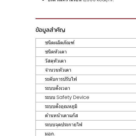
ข้อมูลสำคัญ
ชนิดผลิตภัณฑ์
ชนิดหัวเตา
วัสดุหัวเตา
จำนวนหัวเตา
ระดับการปรับไฟ
ระบบตั้งเวลา
ระบบ Safety Device
ระบบตั้งอุณหภูมิ
ด้านหน้าเตาแก๊ส
ระบบจุดประกายไฟ
มอก.