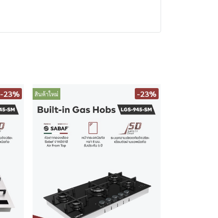
-23%
-23%
สินค้าใหม่