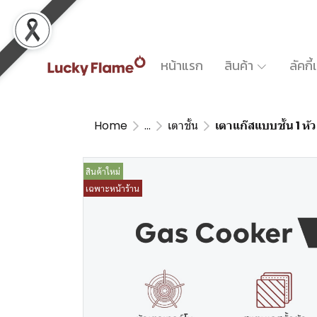
หน้าแรก
สินค้า
ลัคกี
Home
...
เตาชั้น
เตาแก๊สแบบชั้น 1 ห
สินค้าใหม่
เฉพาะหน้าร้าน