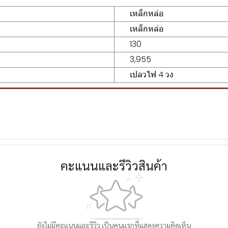
เหล็กหล่อ
เหล็กหล่อ
130
3,955
เปลวไฟ 4 วง
คะแนนและรีวิวสินค้า
ยังไม่มีคะแนนและรีวิว เป็นคนแรกที่แสดงความคิดเห็น