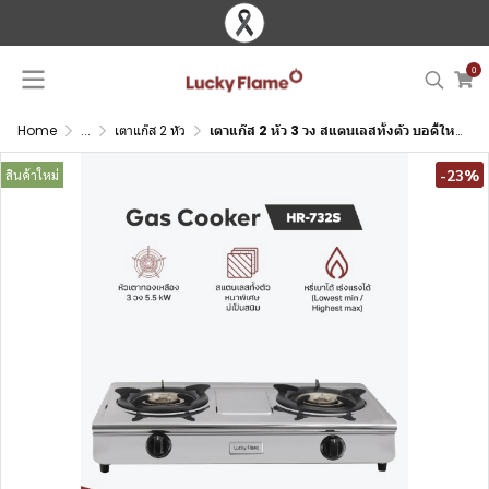
0
Home
...
เตาแก๊ส 2 หัว
เตาแก๊ส 2 หัว 3 วง สแตนเลสทั้งตัว บอดี้ใหญ่ไฟแรง
-23%
สินค้าใหม่