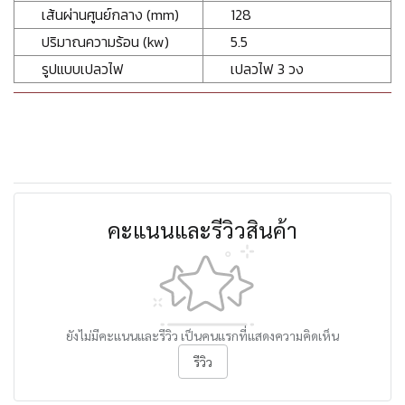
เส้นผ่านศูนย์กลาง (mm)
128
ปริมาณความร้อน (kw)
5.5
รูปแบบเปลวไฟ
เปลวไฟ 3 วง
คะแนนและรีวิวสินค้า
ยังไม่มีคะแนนและรีวิว เป็นคนแรกที่แสดงความคิดเห็น
รีวิว