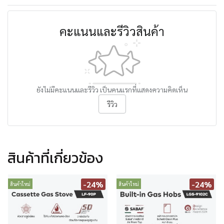
คะแนนและรีวิวสินค้า
ยังไม่มีคะแนนและรีวิว เป็นคนแรกที่แสดงความคิดเห็น
รีวิว
สินค้าที่เกี่ยวข้อง
-24%
-24%
สินค้าใหม่
สินค้าใหม่