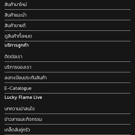
สินค้ามาใหม่
สินค้าแนะนำ
สินค้าขายดี
ดูสินค้าทั้งหมด
บริการลูกค้า
ติดต่อเรา
บริการของเรา
ลงทะเบียนประกันสินค้า
E-Catalogue
Lucky Flame Live
บทความน่าสนใจ
ข่าวสารและกิจกรรม
เคล็ดลับคู่ครัว