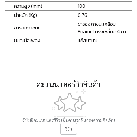
ความสูง (mm)
100
น้ำหนัก (Kg)
0.76
ขารองภาชนะเคลือบ
ขารองภาชนะ
Enamel ทรงเหลี่ยม 4 ขา
ชนิดเชื้อเพลิง
แก๊สบิวเทน
คะแนนและรีวิวสินค้า
ยังไม่มีคะแนนและรีวิว เป็นคนแรกที่แสดงความคิดเห็น
รีวิว