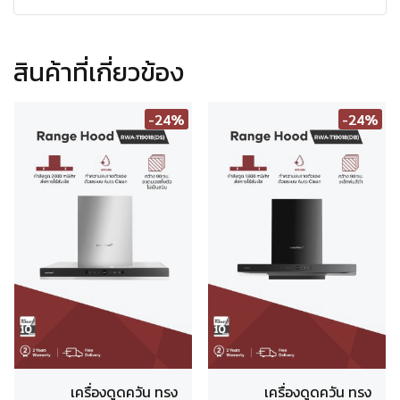
สินค้าที่เกี่ยวข้อง
-24%
-24%
เครื่องดูดควัน ทรง
เครื่องดูดควัน ทรง