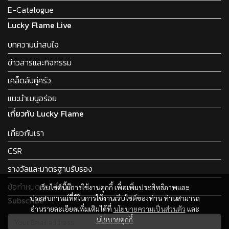
E-Catalogue
Lucky Flame Live
บทความน่าสนใจ
ข่าวสารและกิจกรรม
เคล็ดลับคู่ครัว
แนะนำเมนูอร่อย
เกี่ยวกับ Lucky Flame
เกี่ยวกับเรา
CSR
รางวัลและมาตรฐานรับรอง
ข้อกำหนดและเงื่อนไข
เว็บไซต์นี้มีการใช้งานคุกกี้ เพื่อเพิ่มประสิทธิภาพและ
ประสบการณ์ที่ดีในการใช้งานเว็บไซต์ของท่าน ท่านสามารถ
Subscribe
อ่านรายละเอียดเพิ่มเติมได้ที่
นโยบายความเป็นส่วนตัว
และ
นโยบายคุกกี้