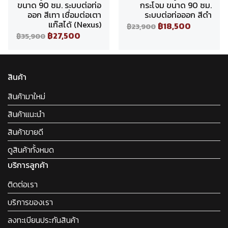
ขนาด 90 ซม. ระบบต่อท่อ
กระโจม ขนาด 90 ซม.
ออก สีเทา เชื่อมต่อเตา
ระบบต่อท่อออก สีดำ
แก๊สได้ (Nexus)
฿18,500
฿23,900
฿27,500
฿35,900
สินค้า
สินค้ามาใหม่
สินค้าแนะนำ
สินค้าขายดี
ดูสินค้าทั้งหมด
บริการลูกค้า
ติดต่อเรา
บริการของเรา
ลงทะเบียนประกันสินค้า