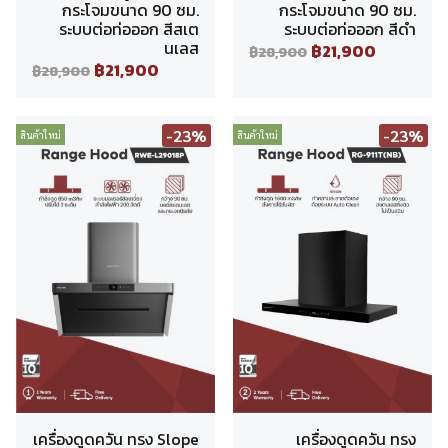
กระโจมขนาด 90 ซม.
กระโจมขนาด 90 ซม.
ระบบต่อท่อออก สีสเต
ระบบต่อท่อออก สีดำ
นเลส
฿21,900
฿28,900
฿21,900
฿28,900
-23%
-23%
สินค้าใหม่
สินค้าใหม่
เครื่องดูดควัน ทรง Slope
เครื่องดูดควัน ทรง