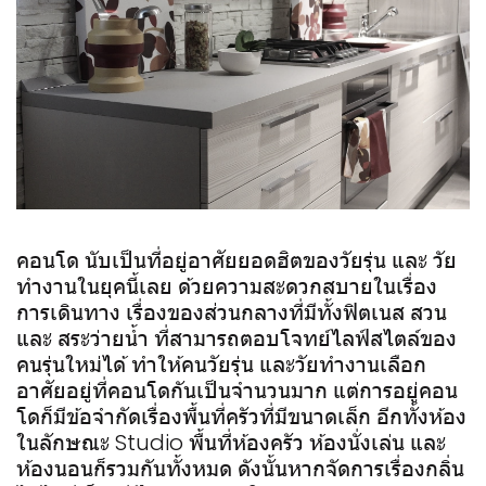
คอนโด นับเป็นที่อยู่อาศัยยอดฮิตของวัยรุ่น และ วัย
ทำงานในยุคนี้เลย ด้วยความสะดวกสบายในเรื่อง
การเดินทาง เรื่องของส่วนกลางที่มีทั้งฟิตเนส สวน
และ สระว่ายน้ำ ที่สามารถตอบโจทย์ไลฟ์สไตล์ของ
คนรุ่นใหม่ได้ ทำให้คนวัยรุ่น และวัยทำงานเลือก
อาศัยอยู่ที่คอนโดกันเป็นจำนวนมาก แต่การอยู่คอน
โดก็มีข้อจำกัดเรื่องพื้นที่ครัวที่มีขนาดเล็ก อีกทั้งห้อง
ในลักษณะ Studio พื้นที่ห้องครัว ห้องนั่งเล่น และ
ห้องนอนก็รวมกันทั้งหมด ดังนั้นหากจัดการเรื่องกลิ่น