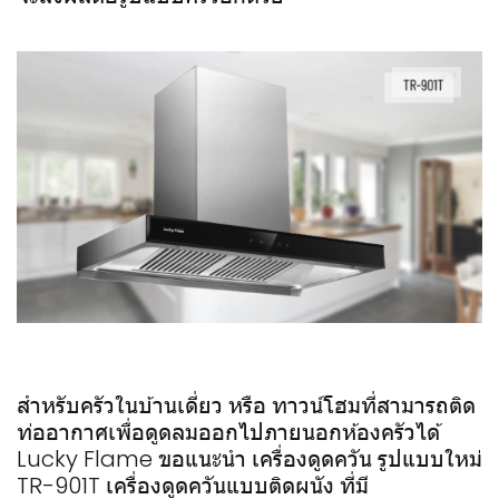
สำหรับครัวในบ้านเดี่ยว หรือ ทาวน์โฮมที่สามารถติด
ท่ออากาศเพื่อดูดลมออกไปภายนอกห้องครัวได้
Lucky Flame ขอแนะนำ เครื่องดูดควัน รูปแบบใหม่
TR-901T เครื่องดูดควันแบบติดผนัง ที่มี