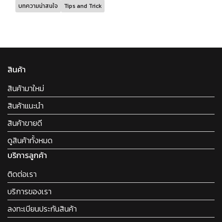
บทความน่าสนใจ
Tips and Trick
สินค้า
สินค้ามาใหม่
สินค้าแนะนำ
สินค้าขายดี
ดูสินค้าทั้งหมด
บริการลูกค้า
ติดต่อเรา
บริการของเรา
ลงทะเบียนประกันสินค้า