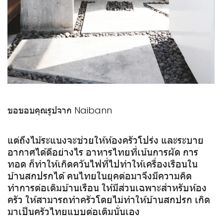
ขอขอบคุณรูปจาก Naibann
แต่ถึงไม้ระแนงจะช่วยให้ห้องครัวโปร่ง และระบาย
อากาศได้ดีอย่างไร อาหารไทยที่เน้นการผัด การ
ทอด ก็ทำให้เกิดควันไฟที่ไปทำให้เครื่องเรือนใน
บ้านสกปรกได้ คนไทยในยุคต่อมาจึงมีความคิด
ทำการต่อเติมบ้านเรือน ให้มีส่วนเฉพาะสำหรับห้อง
ครัว ให้สามารถทำครัวโดยไม่ทำให้บ้านสกปรก เกิด
มาเป็นครัวไทยแบบต่อเติมนั่นเอง