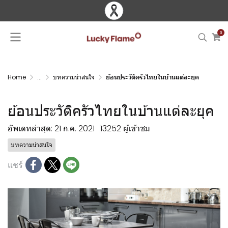
0
Home
...
บทความน่าสนใจ
ย้อนประวัติครัวไทยในบ้านแต่ละยุค
ย้อนประวัติครัวไทยในบ้านแต่ละยุค
อัพเดทล่าสุด: 21 ก.ค. 2021
13252 ผู้เข้าชม
บทความน่าสนใจ
แชร์