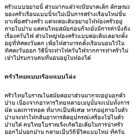
ครัวแบบขยายนี้ ส่วนมากแล้วจะมีขนาดเล็ก ลักษณะ
ของครัวเรือนแบบนี้จะไม่เป็นการสร้างเรือนใหม่ขึ้น
มาเพื่อสร้างครัว แต่จะต่อเติมขยายให้ห้องครัวอยู่
ภายในบ้าน แต่คนไทยสมัยก่อนก็จะยังมีการคำนึงถึง
เรื่องควันไฟ ส่วนใหญ่ห้องครัวแบบต่อเติมเลยจะตั้ง
อยู่ที่ทิศตะวันตก เพื่อให้สามารถตั้งเรือนนอนไว้ใน
ทิศตะวันออก วิธีนี้จะทำให้ควันไฟจากการทำครัวไม่
เข้าไปรบกวนคนที่นอนอยู่ในห้องได้
ครัวไทยแบบเรือนแบบโล่ง
ครัวไทยโบราณในสมัยต่อมาส่วนมากจะอยู่นอกตัว
บ้าน เนื่องจากอาหารไทยหลายเมนูนั้นจะเน้นทั้งการ
ผัด และการทอด ที่มากเป็นพิเศษ หากอยู่ภายในตัว
บ้านจะทำให้กลิ่นอาหารติดอุปกรณ์เครื่องใช้ในตัว
บ้านได้ คนไทยโบราณจึงเกิดไอเดียในการนำครัว
ออกไปนอกบ้าน กลายเป็นวิถีชีวิตแบบใหม่ ที่ควัน