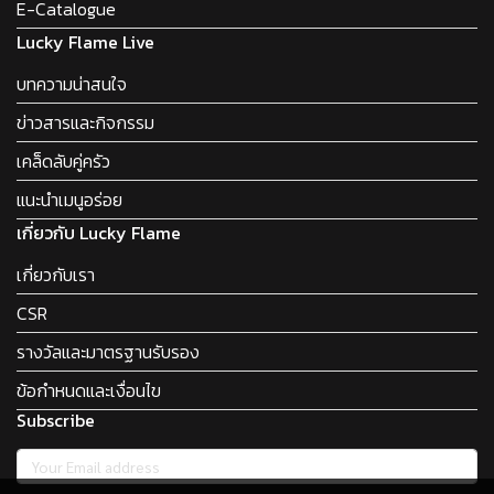
E-Catalogue
Lucky Flame Live
บทความน่าสนใจ
ข่าวสารและกิจกรรม
เคล็ดลับคู่ครัว
แนะนำเมนูอร่อย
เกี่ยวกับ Lucky Flame
เกี่ยวกับเรา
CSR
รางวัลและมาตรฐานรับรอง
ข้อกำหนดและเงื่อนไข
Subscribe