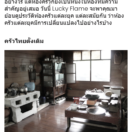
อย่างไร แต่ห้องครัวก็ยังเป็นหนึ่งในห้องที่มีความ
สำคัญอยู่เสมอ วันนี้ Lucky Flame จะพาคุณมา
ย้อนดูประวัติห้องครัวแต่ละยุค แต่ละสมัยกัน ว่าห้อง
ครัวแต่ละยุคมีการเปลี่ยนแปลงไปอย่างไรบ้าง
ครัวไทยดั้งเดิม