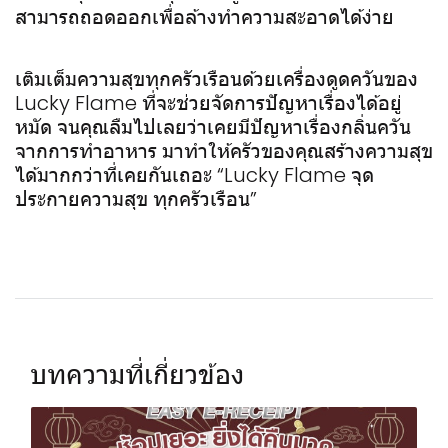
สามารถถอดออกเพื่อล้างทำความสะอาดได้ง่าย
เติมเต็มความสุขทุกครัวเรือนด้วยเครื่องดูดควันของ
Lucky Flame ที่จะช่วยจัดการปัญหาเรื่องได้อยู่
หมัด จนคุณลืมไปเลยว่าเคยมีปัญหาเรื่องกลิ่นควัน
จากการทำอาหาร มาทำให้ครัวของคุณสร้างความสุข
ได้มากกว่าที่เคยกันเถอะ “Lucky Flame จุด
ประกายความสุข ทุกครัวเรือน”
บทความที่เกี่ยวข้อง