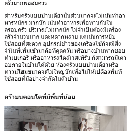
ครัวมากพอสมควร
สำหรับครัวแบบบ้านเดี่ยวนั้นส่วนมากจะไม่เน้นทำอา
หารหนักๆ มากนัก เน้นทำอาหารเพื่อทานกันใน
ครอบครัว ปริมาณไม่มากนัก ไม่จำเป็นต้องมีเครื่อง
ครัวจำนวนมาก และหลากหลาย แต่เน้นการหยิบ
ใช้สอยที่สะดวก อุปกรณ์ข้าวของเครื่องใช้ก็จะมีสิ่ง
จำเ็นที่เพิ่มเข้ามาคือที่ดูดควัน หรือบางบ้านหากชอบ
ทำเบเกอรี่ หรืออาหารสไตล์เวสเทิร์น ก็สามารถมีเตา
อบภายในบ้านได้ด้วย ห้องครัวแบบบ้านเดี่ยวหรือ
ทาวน์โฮมขนาดจะไม่ใหญ่นักเพื่อไม่ให้เปลืองพื้นที่
ใช้สอยที่มีอย่างจำกัดในตัวบ้าน
ครัวบนคอนโดที่มีพื้นที่น้อย