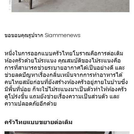
ขอขอบคุณรูปจาก Siammenews
หนึ่งในการออกแบบครัวไทยโบราณคือการต่อเติม
ห้องครัวด้วยไม้ระแนง คุณสมบัติของไม้ระแนงคือ
การที่สามารถช่วยระบายอากาศได้เป็นอย่างดี และ
ช่วยลดปัญหาเรื่องกลิ่นเหม็นจากการทำอาหารได้
คนไทยสมัยก่อนที่ยังสร้างห้องครัวอยู่ภายในบ้านซึ่ง
มีพื้นที่น้อย ก็จะใช้ไม้ระแนงมาเป็นตัวทำให้ห้องครัว
ดูโปร่งขึ้น แถมยังช่วยเรื่องความเป็นส่วนตัว และ
ความปลอดภัยอีกด้วย
ครัวไทยแบบขยายต่อเติม