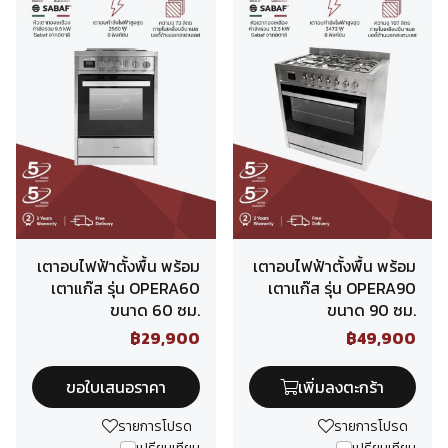
เตาอบไฟฟ้าตั้งพื้น พร้อม
เตาอบไฟฟ้าตั้งพื้น พร้อม
เตาแก๊ส รุ่น OPERA60
เตาแก๊ส รุ่น OPERA90
ขนาด 60 ซม.
ขนาด 90 ซม.
฿29,900
฿49,900
ขอใบเสนอราคา
เพิ่มลงตะกร้า
รายการโปรด
รายการโปรด