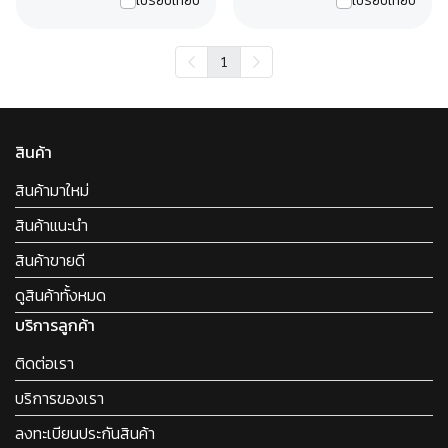
เปรียบเทียบ
เปรียบเทียบ
1
สินค้า
สินค้ามาใหม่
สินค้าแนะนำ
สินค้าขายดี
ดูสินค้าทั้งหมด
บริการลูกค้า
ติดต่อเรา
บริการของเรา
ลงทะเบียนประกันสินค้า