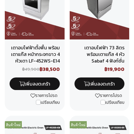
เตาอบไฟฟ้าตั้งพื้น พร้อม
เตาอบไฟฟ้า 73 ลิตร
เตาแก๊ส หน้ากระจกขาว 4
พร้อมเตาแก๊ส 4 หัว
หัวเตา LF-452WS-E14
Sabaf 4 ฟังก์ชั่น
฿38,500
฿19,900
฿49,900
เพิ่มลงตะกร้า
เพิ่มลงตะกร้า
รายการโปรด
รายการโปรด
เปรียบเทียบ
เปรียบเทียบ
สินค้าใหม่
สินค้าใหม่