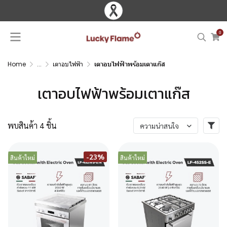
0
Home
...
เตาอบไฟฟ้า
เตาอบไฟฟ้าพร้อมเตาแก๊ส
เตาอบไฟฟ้าพร้อมเตาแก๊ส
พบสินค้า 4 ชิ้น
ความน่าสนใจ
-23%
สินค้าใหม่
สินค้าใหม่