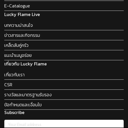
E-Catalogue
Lucky Flame Live
บทความน่าสนใจ
ข่าวสารและกิจกรรม
เคล็ดลับคู่ครัว
แนะนำเมนูอร่อย
เกี่ยวกับ Lucky Flame
เกี่ยวกับเรา
CSR
รางวัลและมาตรฐานรับรอง
ข้อกำหนดและเงื่อนไข
Subscribe