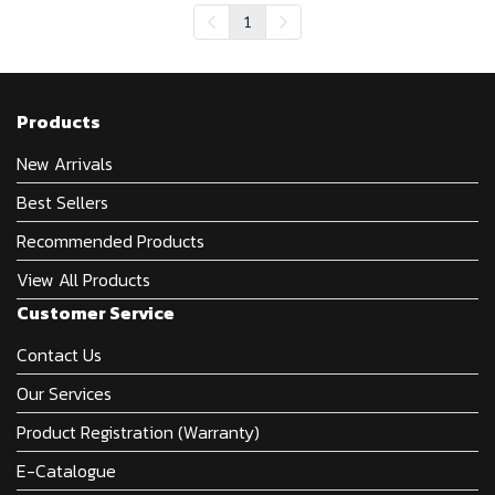
1
Products
New Arrivals
Best Sellers
Recommended Products
View All Products
Customer Service
Contact Us
Our Services
Product Registration (Warranty)
E-Catalogue