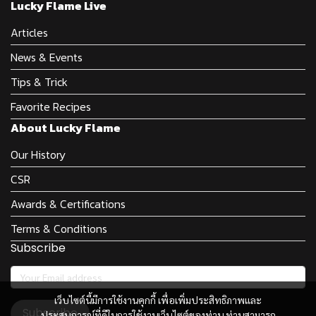
Lucky Flame Live
Articles
News & Events
Tips & Trick
Favorite Recipes
About Lucky Flame
Our History
CSR
Awards & Certifications
Terms & Conditions
Subscribe
เว็บไซต์นี้มีการใช้งานคุกกี้ เพื่อเพิ่มประสิทธิภาพและ
Subscribe
ประสบการณ์ที่ดีในการใช้งานเว็บไซต์ของท่าน ท่านสามารถ