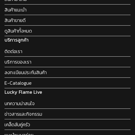
สินค้าแนะนำ
สินค้าขายดี
ดูสินค้าทั้งหมด
บริการลูกค้า
ติดต่อเรา
บริการของเรา
ลงทะเบียนประกันสินค้า
E-Catalogue
Lucky Flame Live
บทความน่าสนใจ
ข่าวสารและกิจกรรม
เคล็ดลับคู่ครัว