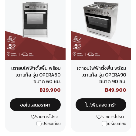
เตาอบไฟฟ้าตั้งพื้น พร้อม
เตาอบไฟฟ้าตั้งพื้น พร้อม
เตาแก๊ส รุ่น OPERA60
เตาแก๊ส รุ่น OPERA90
ขนาด 60 ซม.
ขนาด 90 ซม.
฿29,900
฿49,900
ขอใบเสนอราคา
เพิ่มลงตะกร้า
รายการโปรด
รายการโปรด
เปรียบเทียบ
เปรียบเทียบ