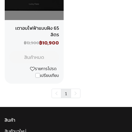
เตาอบไฟฟ้าแบบฝัง 65
ลิตร
฿10,900
฿13,900
สินค้าหมด
รายการโปรด
เปรียบเทียบ
1
สินค้า
สินค้ามาใหม่