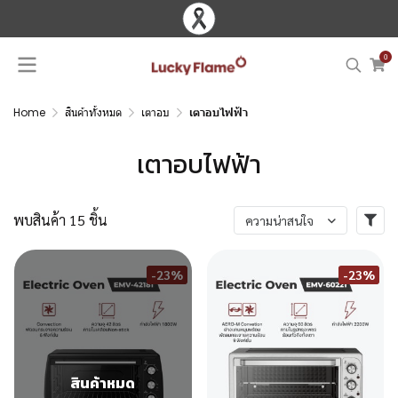
0
Home
สินค้าทั้งหมด
เตาอบ
เตาอบไฟฟ้า
เตาอบไฟฟ้า
พบสินค้า 15 ชิ้น
ความน่าสนใจ
-23%
-23%
สินค้าหมด