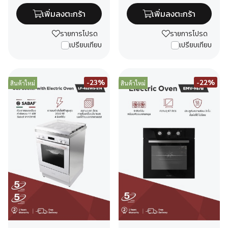
เพิ่มลงตะกร้า
เพิ่มลงตะกร้า
รายการโปรด
รายการโปรด
เปรียบเทียบ
เปรียบเทียบ
-23%
-22%
สินค้าใหม่
สินค้าใหม่