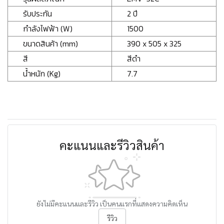
รับประกัน
2 ปี
กำลังไฟฟ้า (W)
1500
ขนาดสินค้า (mm)
390 x 505 x 325
สี
สีดำ
น้ำหนัก (Kg)
7.7
คะแนนและรีวิวสินค้า
ยังไม่มีคะแนนและรีวิว เป็นคนแรกที่แสดงความคิดเห็น
รีวิว