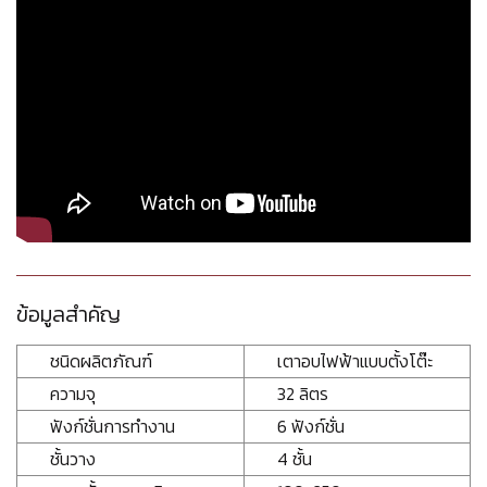
ข้อมูลสำคัญ
ชนิดผลิตภัณฑ์
เตาอบไฟฟ้าแบบตั้งโต๊ะ
ความจุ
32 ลิตร
ฟังก์ชั่นการทำงาน
6 ฟังก์ชั่น
ชั้นวาง
4 ชั้น