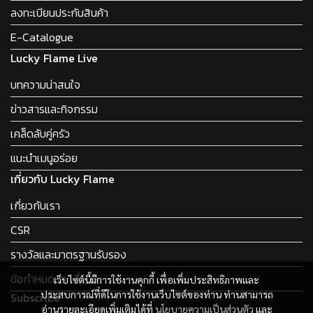
ลงทะเบียนประกันสินค้า
E-Catalogue
Lucky Flame Live
บทความน่าสนใจ
ข่าวสารและกิจกรรม
เคล็ดลับคู่ครัว
แนะนำเมนูอร่อย
เกี่ยวกับ Lucky Flame
เกี่ยวกับเรา
CSR
รางวัลและมาตรฐานรับรอง
ข้อกำหนดและเงื่อนไข
เว็บไซต์นี้มีการใช้งานคุกกี้ เพื่อเพิ่มประสิทธิภาพและ
ประสบการณ์ที่ดีในการใช้งานเว็บไซต์ของท่าน ท่านสามารถ
Subscribe
อ่านรายละเอียดเพิ่มเติมได้ที่
นโยบายความเป็นส่วนตัว
และ