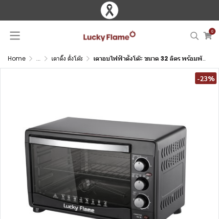
0
Home
...
เตาติ๊ง ตั้งโต๊ะ
เตาอบไฟฟ้าตั้งโต๊ะ ขนาด 32 ลิตร พร้อมพัดลมกระจายความร้อน
-23%