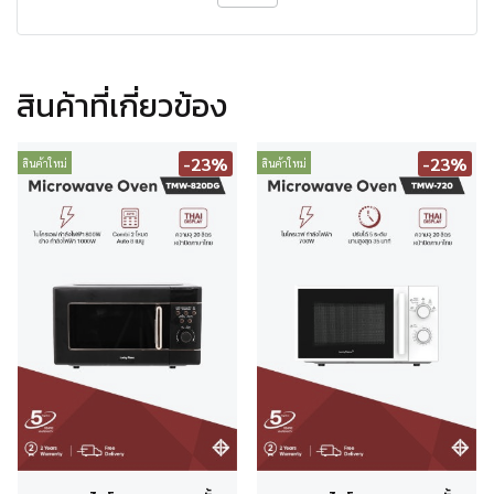
สินค้าที่เกี่ยวข้อง
-23%
-23%
สินค้าใหม่
สินค้าใหม่