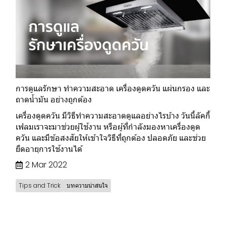
การดูแลรักษา ทำความสะอาด เครื่องดูดควัน แผ่นกรอง และ
ถาดน้ำมัน อย่างถูกต้อง
เครื่องดูดควัน มีวิธีทำความสะอาดดูแลอย่างไรบ้าง วันนี้ลัคกี้
เฟลมเราจะมาช่วยผู้ใช้งาน หรือผู้ที่กำลังมองหาเครื่องดูด
ควัน และมีข้อสงสัยให้เข้าใจวิธีที่ถูกต้อง ปลอดภัย และช่วย
ยืดอายุการใช้งานได้
2 Mar 2022
Tips and Trick
บทความน่าสนใจ