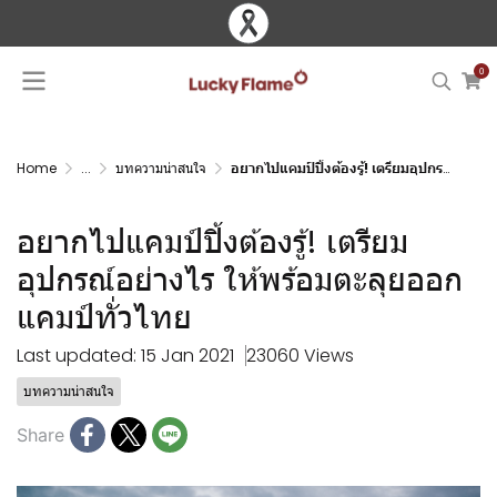
0
Home
...
บทความน่าสนใจ
อยากไปแคมป์ปิ้งต้องรู้! เตรียมอุปกรณ์อย่างไร ให้พร้อมตะลุยออกแคมป์ทั่วไทย
อยากไปแคมป์ปิ้งต้องรู้! เตรียม
อุปกรณ์อย่างไร ให้พร้อมตะลุยออก
แคมป์ทั่วไทย
Last updated: 15 Jan 2021
23060 Views
บทความน่าสนใจ
Share