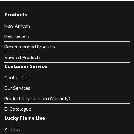
Products
New Arrivals
Best Sellers
Recommended Products
View All Products
Customer Service
Contact Us
Our Services
Product Registration (Warranty)
E-Catalogue
Lucky Flame Live
Articles