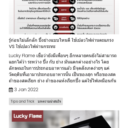
รู้ก่อนไม่เลิ่กลั่ก ปิ้งย่างแบบไหนดี ใช้เปลวไฟผ่านตะแกรง
VS ใช้เปลวไฟผ่านกระทะ
Lucky Flame เชื่อว่ายังมีเพื่อนๆ อีกหลายคนยังไม่สามารถ
แยกได้ว่า ระหว่าง ปิ้ง กับ ย่าง มันแตกต่างอย่างไร โดย
ลักษณะในการประกอบอาหารแล้ว มีจุดสังเกตง่ายๆ แค่
วัตถุดิบที่เอามาประกอบอาหารนั้น เป็นของสุก หรือของสด
ถ้าของสดเรียก ย่าง ถ้าของแห้งเรียกปิ้ง แต่ใช้ไฟเหมือนกัน
3 Jan 2022
Tips and Trick
บทความน่าสนใจ