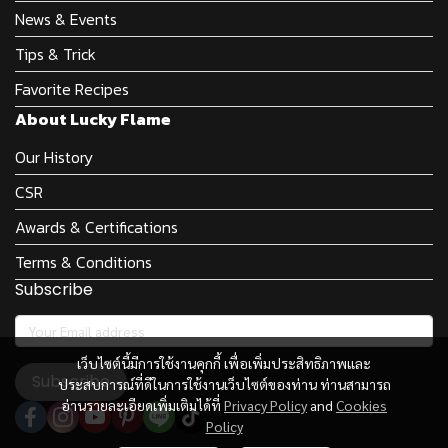
News & Events
Tips & Trick
Favorite Recipes
About Lucky Flame
Our History
CSR
Awards & Certifications
Terms & Conditions
Subscribe
เว็บไซต์นี้มีการใช้งานคุกกี้ เพื่อเพิ่มประสิทธิภาพและ
Subscribe
ประสบการณ์ที่ดีในการใช้งานเว็บไซต์ของท่าน ท่านสามารถ
อ่านรายละเอียดเพิ่มเติมได้ที่
Privacy Policy
and
Cookies
Policy