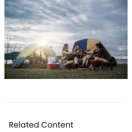
Related Content