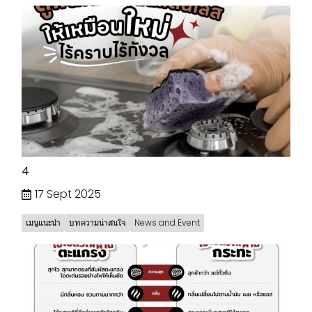
4
17 Sept 2025
เมนูแนะนำ
บทความน่าสนใจ
News and Event