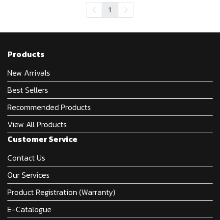
1
Products
New Arrivals
Best Sellers
Recommended Products
View All Products
Customer Service
Contact Us
Our Services
Product Registration (Warranty)
E-Catalogue