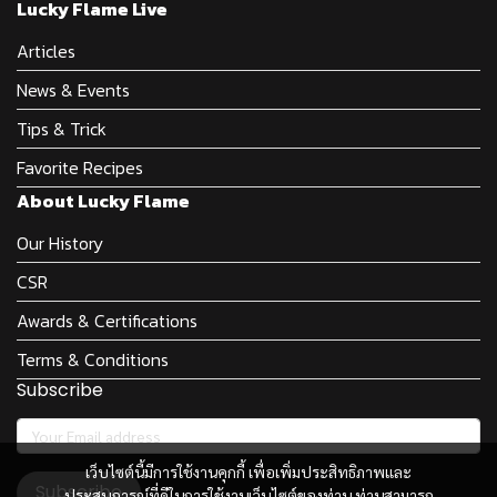
Lucky Flame Live
Articles
News & Events
Tips & Trick
Favorite Recipes
About Lucky Flame
Our History
CSR
Awards & Certifications
Terms & Conditions
Subscribe
เว็บไซต์นี้มีการใช้งานคุกกี้ เพื่อเพิ่มประสิทธิภาพและ
Subscribe
ประสบการณ์ที่ดีในการใช้งานเว็บไซต์ของท่าน ท่านสามารถ