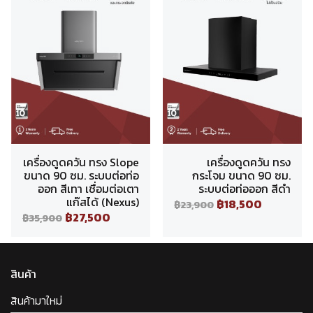
เครื่องดูดควัน ทรง Slope
เครื่องดูดควัน ทรง
ขนาด 90 ซม. ระบบต่อท่อ
กระโจม ขนาด 90 ซม.
ออก สีเทา เชื่อมต่อเตา
ระบบต่อท่อออก สีดำ
แก๊สได้ (Nexus)
฿18,500
฿23,900
฿27,500
฿35,900
สินค้า
สินค้ามาใหม่