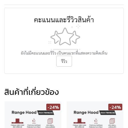
คะแนนและรีวิวสินค้า
ยังไม่มีคะแนนและรีวิว เป็นคนแรกที่แสดงความคิดเห็น
รีวิว
สินค้าที่เกี่ยวข้อง
-24%
-24%