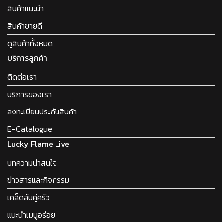
สินค้าแนะนำ
สินค้าขายดี
ดูสินค้าทั้งหมด
บริการลูกค้า
ติดต่อเรา
บริการของเรา
ลงทะเบียนประกันสินค้า
E-Catalogue
Lucky Flame Live
บทความน่าสนใจ
ข่าวสารและกิจกรรม
เคล็ดลับคู่ครัว
แนะนำเมนูอร่อย