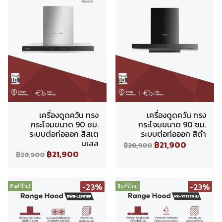
เครื่องดูดควัน ทรง
เครื่องดูดควัน ทรง
กระโจมขนาด 90 ซม.
กระโจมขนาด 90 ซม.
ระบบต่อท่อออก สีสเต
ระบบต่อท่อออก สีดำ
นเลส
฿21,900
฿28,900
฿21,900
฿28,900
-23%
-23%
สินค้าใหม่
สินค้าใหม่