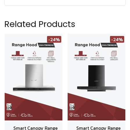
Related Products
-24%
-24%
Smart Canopy Range
Smart Canopy Range