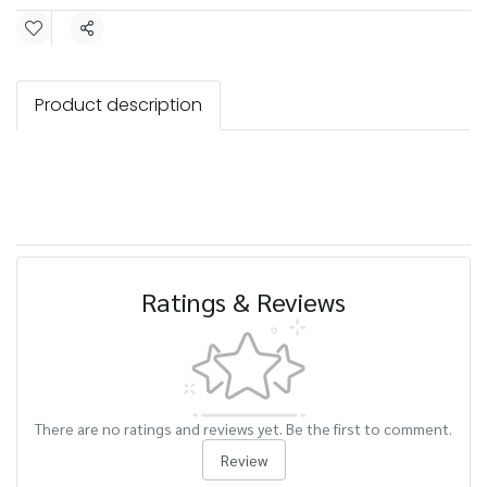
Share
Product description
Ratings & Reviews
There are no ratings and reviews yet. Be the first to comment.
Review