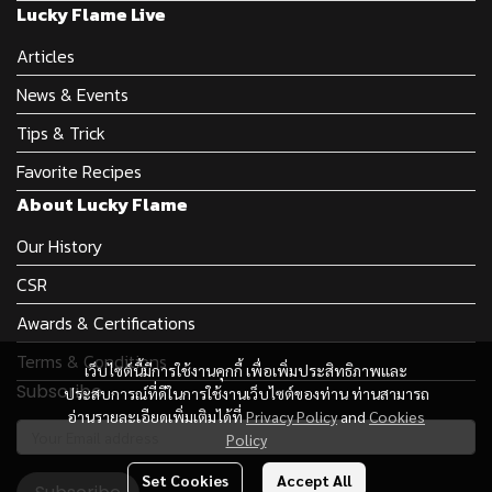
Lucky Flame Live
Articles
News & Events
Tips & Trick
Favorite Recipes
About Lucky Flame
Our History
CSR
Awards & Certifications
Terms & Conditions
เว็บไซต์นี้มีการใช้งานคุกกี้ เพื่อเพิ่มประสิทธิภาพและ
Subscribe
ประสบการณ์ที่ดีในการใช้งานเว็บไซต์ของท่าน ท่านสามารถ
อ่านรายละเอียดเพิ่มเติมได้ที่
Privacy Policy
and
Cookies
Policy
Set Cookies
Accept All