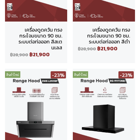
เครื่องดูดควัน ทรง
เครื่องดูดควัน ทรง
กระโจมขนาด 90 ซม.
กระโจมขนาด 90 ซม.
ระบบต่อท่อออก สีสเต
ระบบต่อท่อออก สีดำ
นเลส
฿21,900
฿28,900
฿21,900
฿28,900
-23%
-23%
สินค้าใหม่
สินค้าใหม่