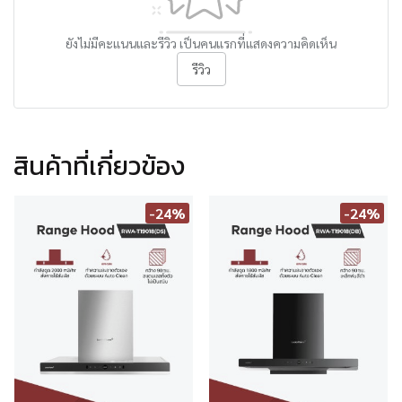
ยังไม่มีคะแนนและรีวิว เป็นคนแรกที่แสดงความคิดเห็น
รีวิว
สินค้าที่เกี่ยวข้อง
-24%
-24%