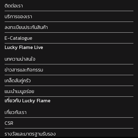
ติดต่อเรา
บริการของเรา
ลงทะเบียนประกันสินค้า
E-Catalogue
Lucky Flame Live
บทความน่าสนใจ
ข่าวสารและกิจกรรม
เคล็ดลับคู่ครัว
แนะนำเมนูอร่อย
เกี่ยวกับ Lucky Flame
เกี่ยวกับเรา
CSR
รางวัลและมาตรฐานรับรอง