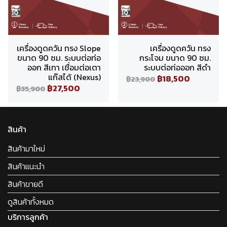
เครื่องดูดควัน ทรง Slope
เครื่องดูดควัน ทรง
ขนาด 90 ซม. ระบบต่อท่อ
กระโจม ขนาด 90 ซม.
ออก สีเทา เชื่อมต่อเตา
ระบบต่อท่อออก สีดำ
แก๊สได้ (Nexus)
฿18,500
฿23,900
฿27,500
฿35,900
สินค้า
สินค้ามาใหม่
สินค้าแนะนำ
สินค้าขายดี
ดูสินค้าทั้งหมด
บริการลูกค้า