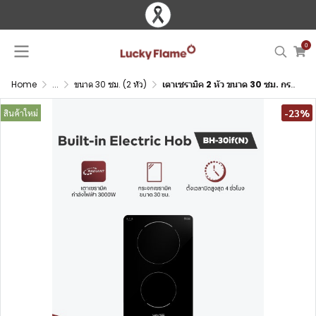
0
Home
...
ขนาด 30 ซม. (2 หัว)
เตาเซรามิค 2 หัว ขนาด 30 ซม. กระจกเซรามิค
-23%
สินค้าใหม่