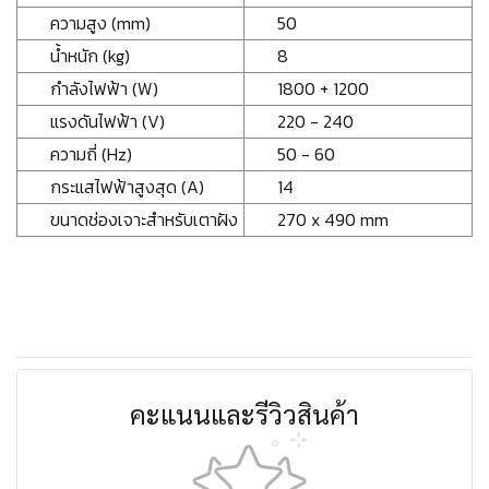
ความสูง (mm)
50
น้ำหนัก (kg)
8
กำลังไฟฟ้า (W)
1800 + 1200
แรงดันไฟฟ้า (V)
220 - 240
ความถี่ (Hz)
50 - 60
กระแสไฟฟ้าสูงสุด (A)
14
ขนาดช่องเจาะสำหรับเตาฝัง
270 x 490 mm
คะแนนและรีวิวสินค้า