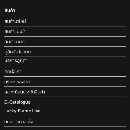
สินค้า
สินค้ามาใหม่
สินค้าแนะนำ
สินค้าขายดี
ดูสินค้าทั้งหมด
บริการลูกค้า
ติดต่อเรา
บริการของเรา
ลงทะเบียนประกันสินค้า
E-Catalogue
Lucky Flame Live
บทความน่าสนใจ