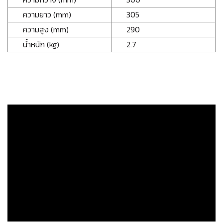
ความยาว (mm)
305
ความสูง (mm)
290
น้ำหนัก (kg)
2.7