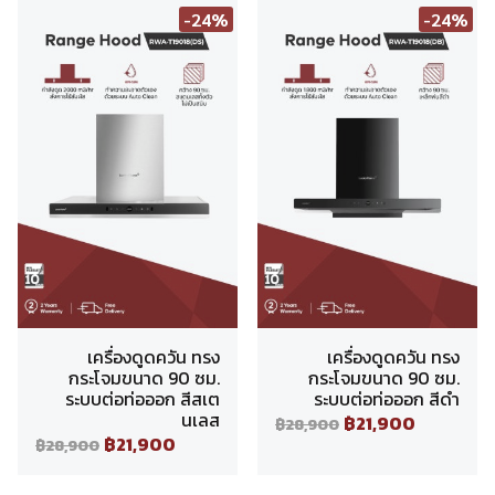
-24%
-24%
เครื่องดูดควัน ทรง
เครื่องดูดควัน ทรง
กระโจมขนาด 90 ซม.
กระโจมขนาด 90 ซม.
ระบบต่อท่อออก สีสเต
ระบบต่อท่อออก สีดำ
นเลส
฿21,900
฿28,900
฿21,900
฿28,900