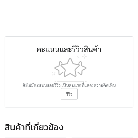
คะแนนและรีวิวสินค้า
ยังไม่มีคะแนนและรีวิว เป็นคนแรกที่แสดงความคิดเห็น
รีวิว
สินค้าที่เกี่ยวข้อง