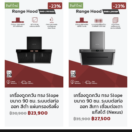
-23%
-23%
สินค้าใหม่
สินค้าใหม่
เครื่องดูดควัน ทรง Slope
เครื่องดูดควัน ทรง Slope
ขนาด 90 ซม. ระบบต่อท่อ
ขนาด 90 ซม. ระบบต่อท่อ
ออก สีดำ แผ่นกรองรังผึ้ง
ออก สีเทา เชื่อมต่อเตา
แก๊สได้ (Nexus)
฿23,900
฿30,900
฿27,500
฿35,900