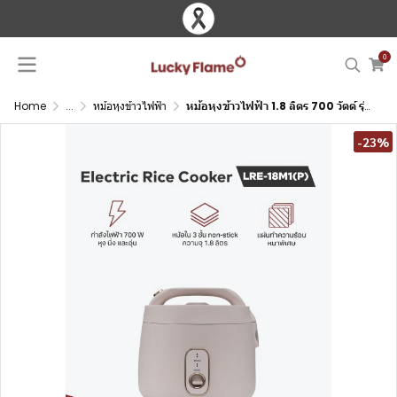
0
Home
...
หม้อหุงข้าวไฟฟ้า
หม้อหุงข้าวไฟฟ้า 1.8 ลิตร 700 วัตต์ รุ่นคุ้มค่า นึ่งอาหารได้
-23%