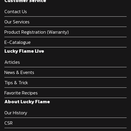
Customer Service
Contact Us
Our Services
Product Registration (Warranty)
E-Catalogue
Lucky Flame Live
Articles
News & Events
Tips & Trick
Favorite Recipes
About Lucky Flame
Our History
CSR