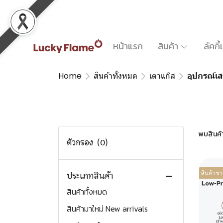
หน้าแรก
สินค้า
ลัคกี
Home
สินค้าทั้งหมด
เตาแก๊ส
อุปกรณ์เส
พบสินค้า 
ตัวกรอง
(0)
สินค้าขา
ประเภทสินค้า
สินค้าทั้งหมด
สินค้ามาใหม่ New arrivals