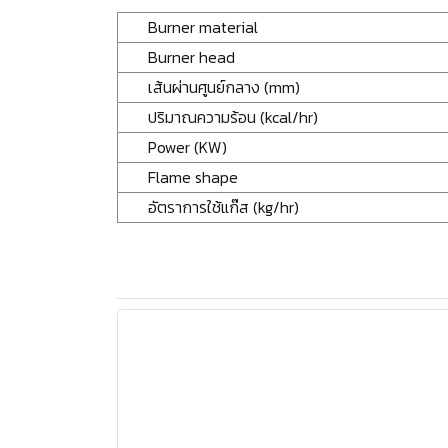
Burner material
Burner head
เส้นผ่านศูนย์กลาง (mm)
ปริมาณความร้อน (kcal/hr)
Power (KW)
Flame shape
อัตราการใช้แก๊ส (kg/hr)