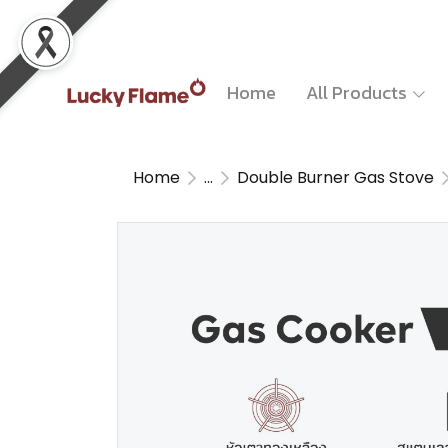
Home
All Products
Home
...
Double Burner Gas Stove