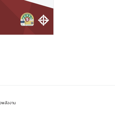
วงพลังงาน