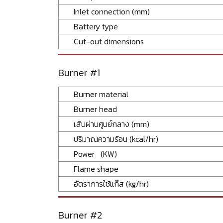
Inlet connection (mm)
Battery type
Cut-out dimensions
Burner #1
Burner material
Burner head
เส้นผ่านศูนย์กลาง (mm)
ปริมาณความร้อน (kcal/hr)
Power (KW)
Flame shape
อัตราการใช้แก๊ส (kg/hr)
Burner #2