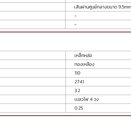
เส้นผ่านศูนย์กลางขนาด 9.5m
-
-
เหล็กหล่อ
ทองเหลือง
110
2741
3.2
เปลวไฟ 4 วง
0.25