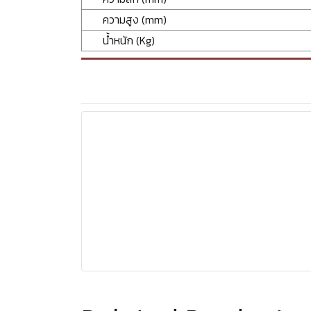
ความสูง (mm)
น้ำหนัก (Kg)