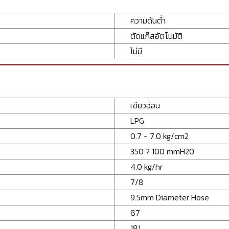
ความดันต่ำ
ตัดแก๊สอัตโนมัติ
ไม่มี
เขียวอ่อน
LPG
0.7 - 7.0 kg/cm2
350 ? 100 mmH20
4.0 kg/hr
7/8
9.5mm Diameter Hose
87
181