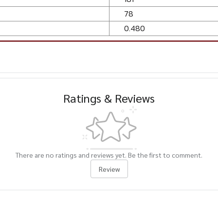
78
0.480
Ratings & Reviews
There are no ratings and reviews yet. Be the first to comment.
Review