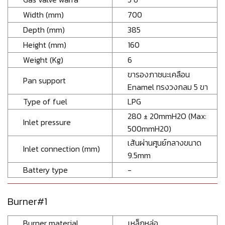
Width (mm)
700
Depth (mm)
385
Height (mm)
160
Weight (Kg)
6
ขารองภาชนะเคลือน
Pan support
Enamel ทรงวงกลม 5 ขา
Type of fuel
LPG
280 ± 20mmH2O (Max:
Inlet pressure
500mmH20)
เส้นผ่านศูนย์กลางขนาด
Inlet connection (mm)
9.5mm
Battery type
-
Burner#1
Burner material
เหล็กหล่อ