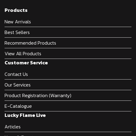
Products
New Arrivals
Best Sellers
Recommended Products
View All Products
Customer Service
Contact Us
Our Services
Product Registration (Warranty)
E-Catalogue
Lucky Flame Live
Articles