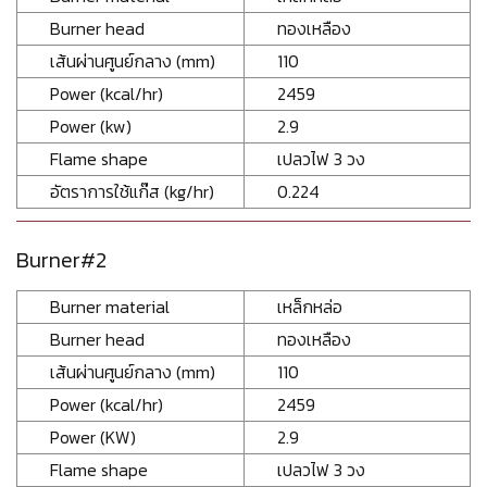
Burner head
ทองเหลือง
เส้นผ่านศูนย์กลาง (mm)
110
Power (kcal/hr)
2459
Power (kw)
2.9
Flame shape
เปลวไฟ 3 วง
อัตราการใช้แก๊ส (kg/hr)
0.224
Burner#2
Burner material
เหล็กหล่อ
Burner head
ทองเหลือง
เส้นผ่านศูนย์กลาง (mm)
110
Power (kcal/hr)
2459
Power (KW)
2.9
Flame shape
เปลวไฟ 3 วง