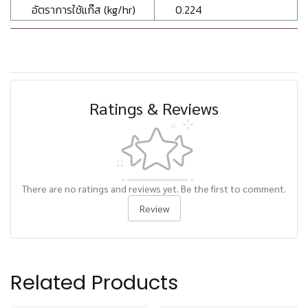
อัตราการใช้แก๊ส (kg/hr)
0.224
Ratings & Reviews
There are no ratings and reviews yet. Be the first to comment.
Review
Related Products